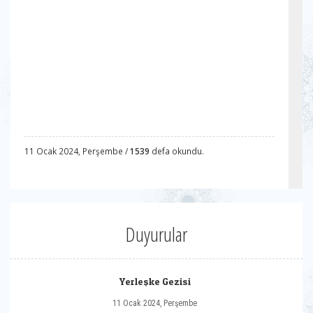
11 Ocak 2024, Perşembe /
1539
defa okundu.
Duyurular
Yerleşke Gezisi
11 Ocak 2024, Perşembe